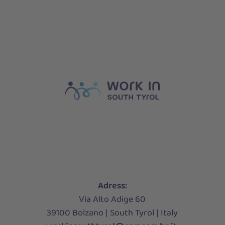
Adress:
Via Alto Adige 60
39100 Bolzano | South Tyrol | Italy