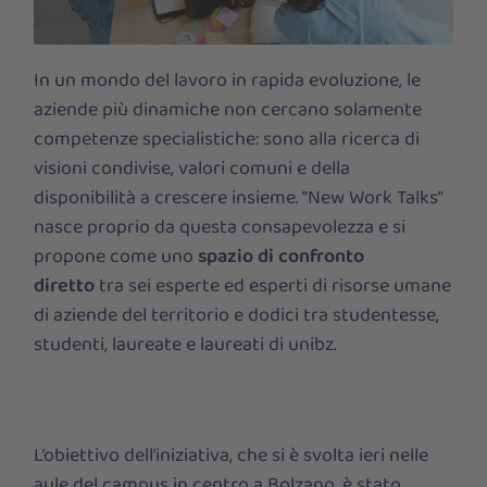
In un mondo del lavoro in rapida evoluzione, le
aziende più dinamiche non cercano solamente
competenze specialistiche: sono alla ricerca di
visioni condivise, valori comuni e della
disponibilità a crescere insieme. “New Work Talks”
nasce proprio da questa consapevolezza e si
propone come uno
spazio di confronto
diretto
tra sei esperte ed esperti di risorse umane
di aziende del territorio e dodici tra studentesse,
studenti, laureate e laureati di unibz.
L’obiettivo dell’iniziativa, che si è svolta ieri nelle
aule del campus in centro a Bolzano, è stato