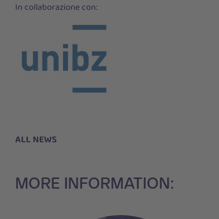
In collaborazione con:
ALL NEWS
MORE INFORMATION: