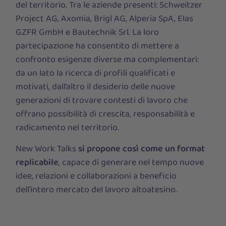
del territorio. Tra le aziende presenti: Schweitzer
Project AG, Axomia, Brigl AG, Alperia SpA, Elas
GZFR GmbH e Bautechnik Srl. La loro
partecipazione ha consentito di mettere a
confronto esigenze diverse ma complementari:
da un lato la ricerca di profili qualificati e
motivati, dall’altro il desiderio delle nuove
generazioni di trovare contesti di lavoro che
offrano possibilità di crescita, responsabilità e
radicamento nel territorio.
New Work Talks
si propone così come un format
replicabile
, capace di generare nel tempo nuove
idee, relazioni e collaborazioni a beneficio
dell’intero mercato del lavoro altoatesino.