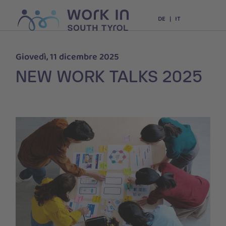
DE
IT
Giovedì, 11 dicembre 2025
NEW WORK TALKS 2025