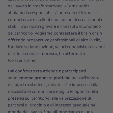
del lavoro in trasformazione. «Come unibz
abbiamo la responsabilità non solo di formare
competenze eccellenti, ma anche di creare ponti
stabili tra i nostri giovani e il tessuto economico
del territorio. Vogliamo contrastare il brain drain
offrendo prospettive professionali di alto livello,
fondate su innovazione, valori condivisi e relazioni
di fiducia con le imprese», ha affermato
Weissensteiner.
Dal confronto tra aziende e partecipanti
sono
emerse proposte pratiche
per rafforzare il
dialogo tra studenti, università e imprese: dalla
necessità di comunicare meglio le opportunità
presenti sul territorio, alla valorizzazione di
percorsi di tirocinio e di ingresso graduale nel
mondo del lavoro, fino all’importanza di una