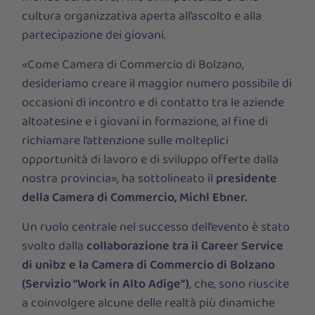
cultura organizzativa aperta all’ascolto e alla
partecipazione dei giovani.
«Come Camera di Commercio di Bolzano,
desideriamo creare il maggior numero possibile di
occasioni di incontro e di contatto tra le aziende
altoatesine e i giovani in formazione, al fine di
richiamare l’attenzione sulle molteplici
opportunità di lavoro e di sviluppo offerte dalla
nostra provincia», ha sottolineato il
presidente
della Camera di Commercio, Michl Ebner.
Un ruolo centrale nel successo dell’evento è stato
svolto dalla
collaborazione tra il Career Service
di unibz e la Camera di Commercio di Bolzano
(Servizio “Work in Alto Adige”)
, che, sono riuscite
a coinvolgere alcune delle realtà più dinamiche