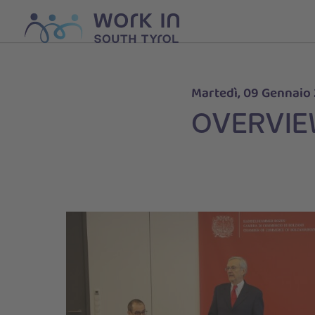
Martedì, 09 Gennaio
OVERVIEW