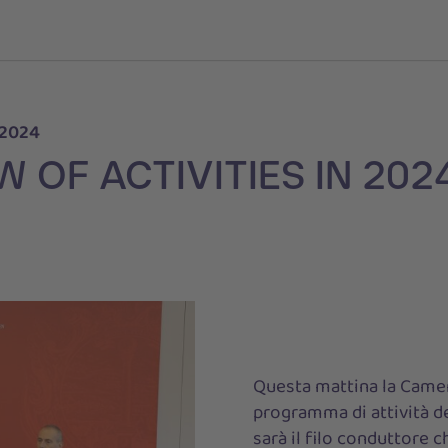
 2024
 OF ACTIVITIES IN 202
Questa mattina la Camer
programma di attività de
sarà il filo conduttore 