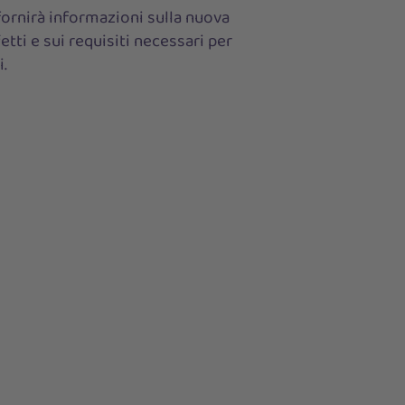
ornirà informazioni sulla nuova
etti e sui requisiti necessari per
i.