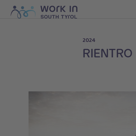
2024
RIENTRO 