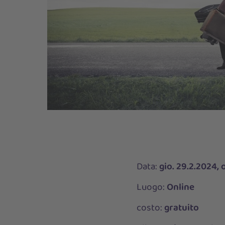
Data:
gio. 29.2.2024, 
Luogo:
Online
costo:
gratuito