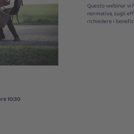
Questo webinar vi f
normativa, sugli eff
richiedere i benefic
ore 10:30