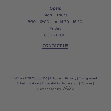
Open:
Mon – Thurs
8:30 ‑ 12:00 and 14:30 ‑ 16:30
Friday
8:30 ‑ 12:00
CONTACT US
VAT no. IT01716880214 |
Editorial
|
Privacy
|
Transparent
Administration
|
Accessibility declaration
|
Cookies
|
© Webdesign by