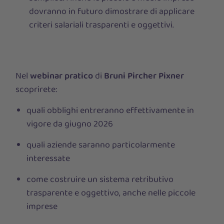
dovranno in futuro dimostrare di applicare
criteri salariali trasparenti e oggettivi.
Nel
webinar pratico
di
Bruni Pircher Pixner
scoprirete:
quali obblighi entreranno effettivamente in
vigore da giugno 2026
quali aziende saranno particolarmente
interessate
come costruire un sistema retributivo
trasparente e oggettivo, anche nelle piccole
imprese