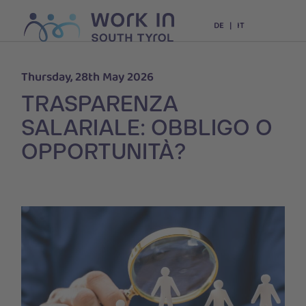
DE
IT
Thursday, 28th May 2026
TRASPARENZA
SALARIALE: OBBLIGO O
OPPORTUNITÀ?