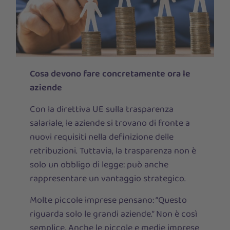
Cosa devono fare concretamente ora le
aziende
Con la direttiva UE sulla trasparenza
salariale, le aziende si trovano di fronte a
nuovi requisiti nella definizione delle
retribuzioni. Tuttavia, la trasparenza non è
solo un obbligo di legge: può anche
rappresentare un vantaggio strategico.
Molte piccole imprese pensano: “Questo
riguarda solo le grandi aziende.” Non è così
semplice. Anche le piccole e medie imprese