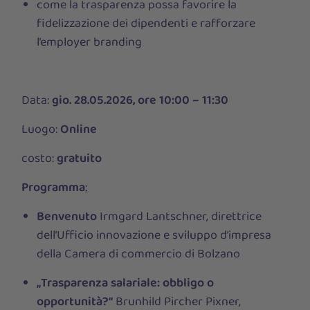
come la trasparenza possa favorire la
fidelizzazione dei dipendenti e rafforzare
l’employer branding
Data:
gio. 28.05.2026, ore 10:00 – 11:30
Luogo:
Online
costo:
gratuito
Programma
:
Benvenuto
Irmgard Lantschner, direttrice
dell’Ufficio innovazione e sviluppo d’impresa
della Camera di commercio di Bolzano
„Trasparenza salariale: obbligo o
opportunità?“
Brunhild Pircher Pixner,