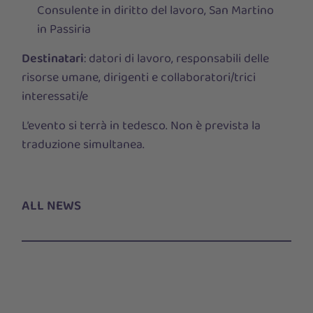
Consulente in diritto del lavoro, San Martino
in Passiria
Destinatari
: datori di lavoro, responsabili delle
risorse umane, dirigenti e collaboratori/trici
interessati/e
L’evento si terrà in tedesco. Non è prevista la
traduzione simultanea.
ALL NEWS