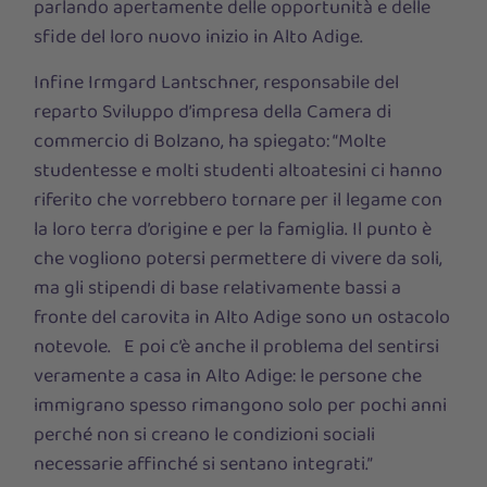
parlando apertamente delle opportunità e delle
sfide del loro nuovo inizio in Alto Adige.
Infine Irmgard Lantschner, responsabile del
reparto Sviluppo d’impresa della Camera di
commercio di Bolzano, ha spiegato: “Molte
studentesse e molti studenti altoatesini ci hanno
riferito che vorrebbero tornare per il legame con
la loro terra d’origine e per la famiglia. Il punto è
che vogliono potersi permettere di vivere da soli,
ma gli stipendi di base relativamente bassi a
fronte del carovita in Alto Adige sono un ostacolo
notevole. E poi c’è anche il problema del sentirsi
veramente a casa in Alto Adige: le persone che
immigrano spesso rimangono solo per pochi anni
perché non si creano le condizioni sociali
necessarie affinché si sentano integrati.”