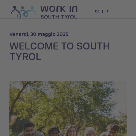
DE
IT
Venerdì, 30 maggio 2025
WELCOME TO SOUTH
TYROL