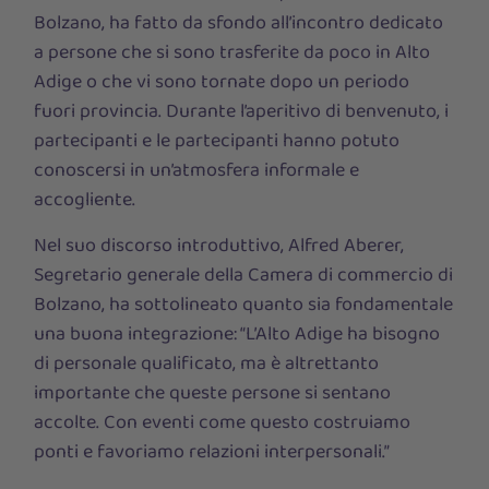
Bolzano, ha fatto da sfondo all’incontro dedicato
a persone che si sono trasferite da poco in Alto
Adige o che vi sono tornate dopo un periodo
fuori provincia. Durante l’aperitivo di benvenuto, i
partecipanti e le partecipanti hanno potuto
conoscersi in un’atmosfera informale e
accogliente.
Nel suo discorso introduttivo, Alfred Aberer,
Segretario generale della Camera di commercio di
Bolzano, ha sottolineato quanto sia fondamentale
una buona integrazione: “L’Alto Adige ha bisogno
di personale qualificato, ma è altrettanto
importante che queste persone si sentano
accolte. Con eventi come questo costruiamo
ponti e favoriamo relazioni interpersonali.”