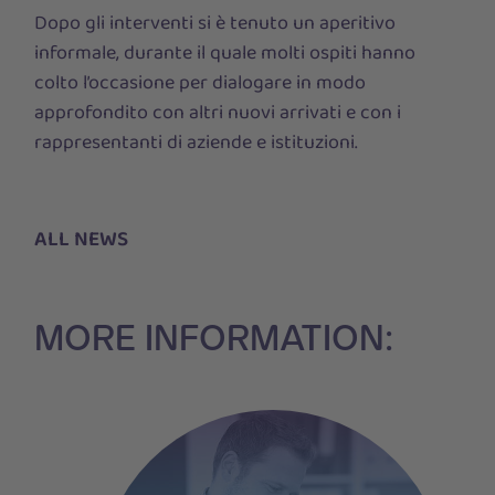
Dopo gli interventi si è tenuto un aperitivo
informale, durante il quale molti ospiti hanno
colto l’occasione per dialogare in modo
approfondito con altri nuovi arrivati e con i
rappresentanti di aziende e istituzioni.
ALL NEWS
MORE INFORMATION: