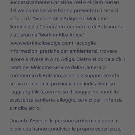
Successivamente Christine Frei e Miriam Furlan
del Welcome Service hanno presentato i servizi
offerti da “Work in Alto Adige” e il Welcome
Service della Camera di commercio di Bolzano. La
piattaforma “Work in Alto Adige”
(www.workinaltoadige.com) raccoglie
informazioni pratiche per ambientarsi, trovare
lavoro e vivere in Alto Adige. Dietro al portale c’è il
team del Welcome Service della Camera di
commercio di Bolzano, pronto a supportare chi
arriva o rientra in provincia con indicazioni su
raggiungibilità, permesso di soggiorno, mobilità,
assistenza sanitaria, alloggio, servizi per l’infanzia
e molto altro.
Durante l’evento, le persone arrivate da poco in
provincia hanno condiviso le proprie esperienze,