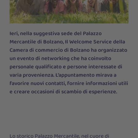
Ieri, nella suggestiva sede del Palazzo
Mercantile di Bolzano, Il Welcome Service della
Camera di commercio di Bolzano ha organizzato
un evento di networking che ha coinvolto
personale qualificato e persone interessate di
varia provenienza. L’appuntamento mirava a
favorire nuovi contatti, fornire informazioni utili
e creare occasioni di scambio di esperienze.
Lo storico Palazzo Mercantile, nel cuore di